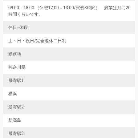
09:00～18:00 （休憩12:00～13:00/実働8時間） 残業は月に20
時間くらいです。
休日･休暇
土・日・祝日/完全週休二日制
勤務地
神奈川県
最寄駅1
横浜
最寄駅2
新高島
最寄駅3